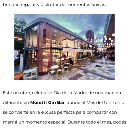
brindar, regalar y disfrutar de momentos únicos.
Este octubre, celebrá el Día de la Madre de una manera
diferente en
Moretti Gin Bar
, donde el Mes del Gin Tonic
se convierte en la excusa perfecta para compartir con
mamá un momento especial. Durante todo el mes, podés