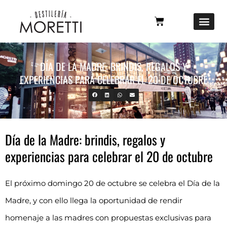
DÍA DE LA MADRE: BRINDIS, REGALOS Y
EXPERIENCIAS PARA CELEBRAR EL 20 DE OCTUBRE
Día de la Madre: brindis, regalos y
experiencias para celebrar el 20 de octubre
El próximo domingo 20 de octubre se celebra el Día de la
Madre, y con ello llega la oportunidad de rendir
homenaje a las madres con propuestas exclusivas para