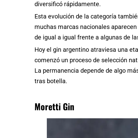
diversificó rápidamente.
Esta evolución de la categoría tambié
muchas marcas nacionales aparecen 
de igual a igual frente a algunas de 
Hoy el gin argentino atraviesa una e
comenzó un proceso de selección natur
La permanencia depende de algo más di
tras botella.
Moretti Gin