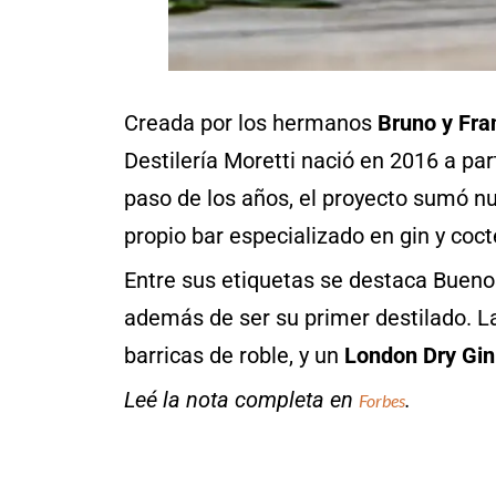
Creada por los hermanos
Bruno y Fra
Destilería Moretti nació en 2016 a par
paso de los años, el proyecto sumó nu
propio bar especializado en gin y coct
Entre sus etiquetas se destaca Bueno
además de ser su primer destilado. L
barricas de roble, y un
London Dry Gin
Leé la nota completa en
.
Forbes