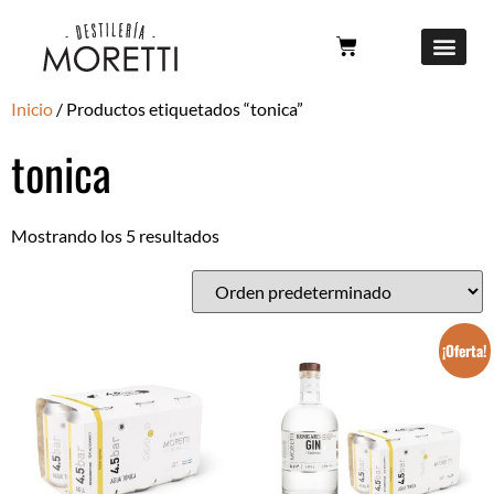
Inicio
/ Productos etiquetados “tonica”
tonica
Mostrando los 5 resultados
¡Oferta!