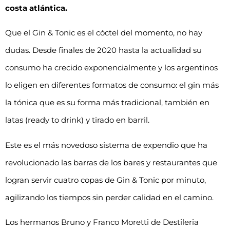
costa atlántica.
Que el Gin & Tonic es el cóctel del momento, no hay
dudas. Desde finales de 2020 hasta la actualidad su
consumo ha crecido exponencialmente y los argentinos
lo eligen en diferentes formatos de consumo: el gin más
la tónica que es su forma más tradicional, también en
latas (ready to drink) y tirado en barril.
Este es el más novedoso sistema de expendio que ha
revolucionado las barras de los bares y restaurantes que
logran servir cuatro copas de Gin & Tonic por minuto,
agilizando los tiempos sin perder calidad en el camino.
Los hermanos Bruno y Franco Moretti de Destileria