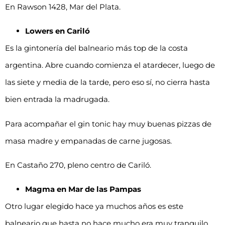
En Rawson 1428, Mar del Plata.
Lowers en Cariló
Es la gintonería del balneario más top de la costa
argentina. Abre cuando comienza el atardecer, luego de
las siete y media de la tarde, pero eso sí, no cierra hasta
bien entrada la madrugada.
Para acompañar el gin tonic hay muy buenas pizzas de
masa madre y empanadas de carne jugosas.
En Castaño 270, pleno centro de Cariló.
Magma en Mar de las Pampas
Otro lugar elegido hace ya muchos años es este
balneario que hasta no hace mucho era muy tranquilo,