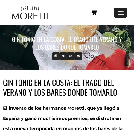
GIN TONIC EN LA COSTA: EL TRAGO DEL VERANO Y
LOS BARES DONDE TOMARLO
GIN TONIC EN LA COSTA: EL TRAGO DEL
VERANO Y LOS BARES DONDE TOMARLO
El invento de los hermanos Moretti, que ya llegó a
España y ganó muchísimos premios, se disfruta en
esta nueva temporada en muchos de los bares de la