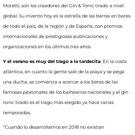
Moretti, son los creadores del Gin & Tonic tirado a nivel
global. Su invento hoy es la estrella de las barras en bares
de todo el país, de la región y de España, con premios
internacionales de prestigiosas publicaciones y
organizaciones en los últimos tres años.
Y el verano es muy del trago a la tardecita
. En la costa
atlántica, en cuanto la gente sale de la playa y se pega
una ducha, se comienza a acercar a los bares de las
famosas peatonales de los balnearios nacionales y el gin
tonic tirado es el trago más elegido ya hace varias
temporadas.
“Cuando lo desarrollamos en 2018 no existían