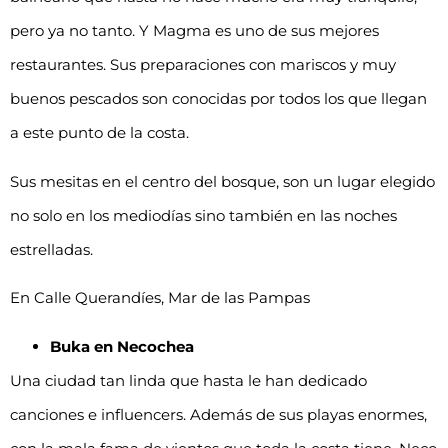
pero ya no tanto. Y Magma es uno de sus mejores
restaurantes. Sus preparaciones con mariscos y muy
buenos pescados son conocidas por todos los que llegan
a este punto de la costa.
Sus mesitas en el centro del bosque, son un lugar elegido
no solo en los mediodías sino también en las noches
estrelladas.
En Calle Querandíes, Mar de las Pampas
Buka en Necochea
Una ciudad tan linda que hasta le han dedicado
canciones e influencers. Además de sus playas enormes,