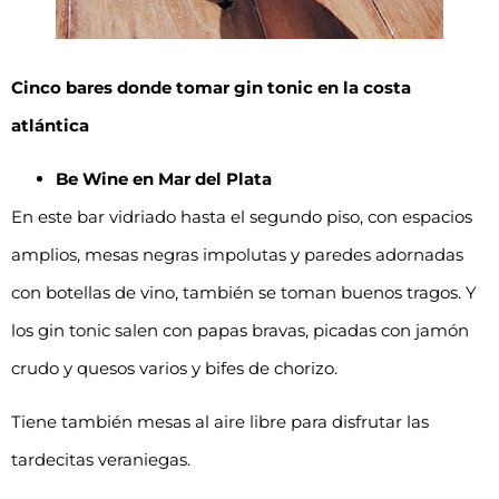
Cinco bares donde tomar gin tonic en la costa
atlántica
Be Wine en Mar del Plata
En este bar vidriado hasta el segundo piso, con espacios
amplios, mesas negras impolutas y paredes adornadas
con botellas de vino, también se toman buenos tragos. Y
los gin tonic salen con papas bravas, picadas con jamón
crudo y quesos varios y bifes de chorizo.
Tiene también mesas al aire libre para disfrutar las
tardecitas veraniegas.