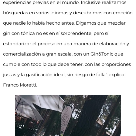
experiencias previas en el mundo. Inclusive realizamos
búsquedas en varios idiomas y descubrimos con emoción
que nadie lo había hecho antes. Digamos que mezclar
gin con tónica no es en sí sorprendente, pero sí
estandarizar el proceso en una manera de elaboración y
comercialización a gran escala, con un Gin&Tonic que
cumple con todo lo que debe tener, con las proporciones
justas y la gasificación ideal, sin riesgo de falla” explica
Franco Moretti.