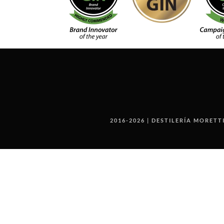
2016-2026 | DESTILERÍA MORETT