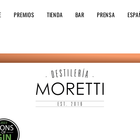
E
PREMIOS
TIENDA
BAR
PRENSA
ESPA