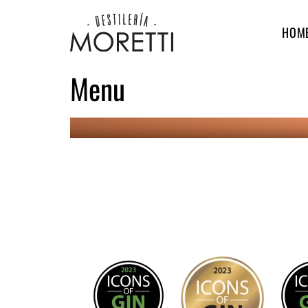
HOM
Menu