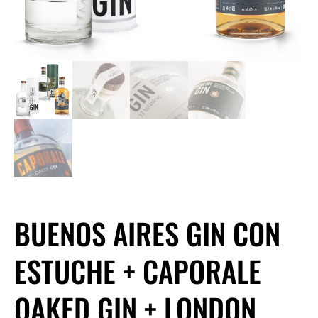
BUENOS AIRES GIN CON
ESTUCHE + CAPORALE
OAKED GIN + LONDON