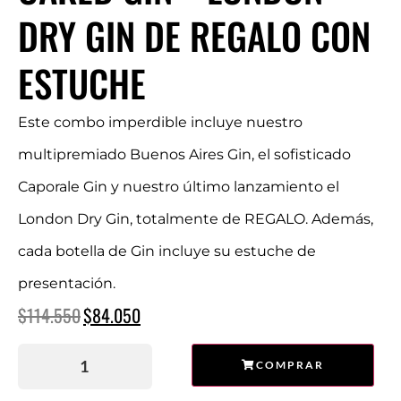
DRY GIN DE REGALO CON
ESTUCHE
Este combo imperdible incluye nuestro
multipremiado Buenos Aires Gin, el sofisticado
Caporale Gin y nuestro último lanzamiento el
London Dry Gin, totalmente de REGALO. Además,
cada botella de Gin incluye su estuche de
presentación.
$
114.550
$
84.050
COMPRAR