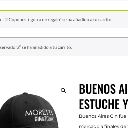
 2 Copones + gorra de regalo” se ha añadido a tu carrito.
ervadora” se ha añadido a tu carrito.
BUENOS AI
ESTUCHE 
Buenos Aires Gin fue 
mercado a finales de