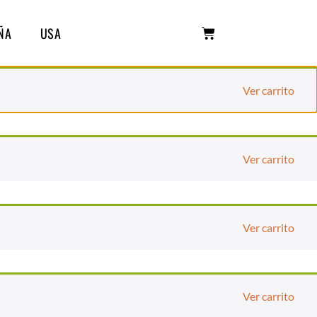
ÑA
USA
Ver carrito
Ver carrito
Ver carrito
Ver carrito