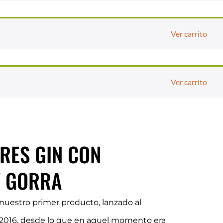
Ver carrito
Ver carrito
RES GIN CON
Y GORRA
nuestro primer producto, lanzado al
 2016, desde lo que en aquel momento era