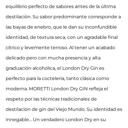
equilibrio perfecto de sabores antes de la última
destilación. Su sabor predominante corresponde a
las bayas de enebro, que le dan su inconfundible
identidad, de textura seca, con un agradable final
cítrico y levemente terroso. Al tener un acabado
delicado pero con mucha presencia y alta
graduación alcohólica, el London Dry Gin es
perfecto para la coctelería, tanto clásica como
moderna. MORETTI London Dry GIN refleja el
respeto por las técnicas tradicionales de
destilación de gin del Viejo Mundo. Su identidad es
innegable… Un verdadero London Dry en su