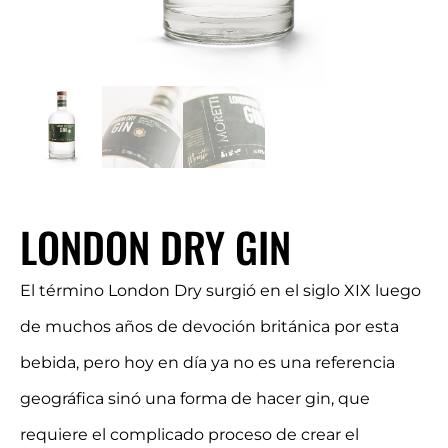
LONDON DRY GIN
El término London Dry surgió en el siglo XIX luego
de muchos años de devoción británica por esta
bebida, pero hoy en día ya no es una referencia
geográfica sinó una forma de hacer gin, que
requiere el complicado proceso de crear el