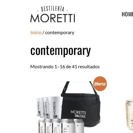
HOM
Inicio
/ contemporary
contemporary
Mostrando 1–16 de 41 resultados
¡Oferta!