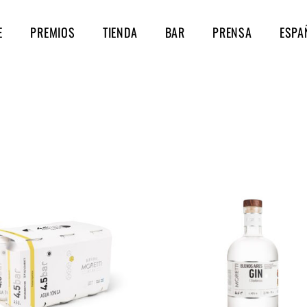
E
PREMIOS
TIENDA
BAR
PRENSA
ESPA