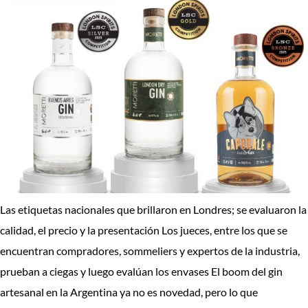
Las etiquetas nacionales que brillaron en Londres; se evaluaron la
calidad, el precio y la presentación Los jueces, entre los que se
encuentran compradores, sommeliers y expertos de la industria,
prueban a ciegas y luego evalúan los envases El boom del gin
artesanal en la Argentina ya no es novedad, pero lo que