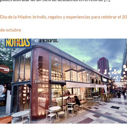
Día de la Madre: brindis, regalos y experiencias para celebrar el 20
de octubre