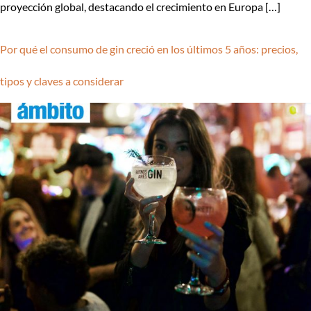
proyección global, destacando el crecimiento en Europa […]
Por qué el consumo de gin creció en los últimos 5 años: precios,
tipos y claves a considerar