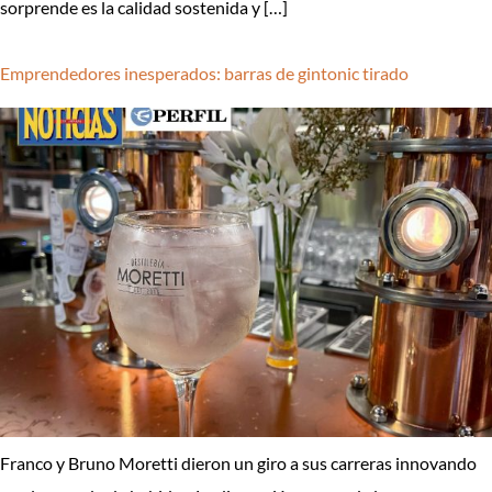
sorprende es la calidad sostenida y […]
Emprendedores inesperados: barras de gintonic tirado
Franco y Bruno Moretti dieron un giro a sus carreras innovando